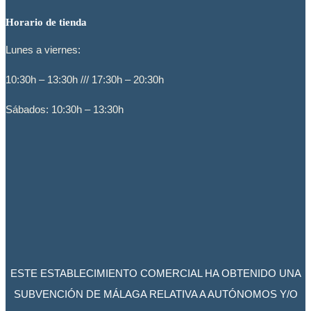
Horario de tienda
Lunes a viernes:
10:30h – 13:30h /// 17:30h – 20:30h
Sábados: 10:30h – 13:30h
ESTE ESTABLECIMIENTO COMERCIAL HA OBTENIDO UNA
SUBVENCIÓN DE MÁLAGA RELATIVA A AUTÓNOMOS Y/O