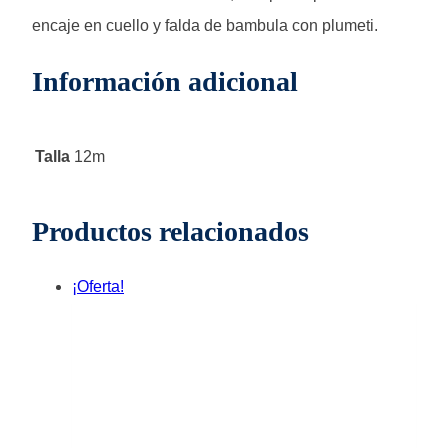
encaje en cuello y falda de bambula con plumeti.
Información adicional
Talla
12m
Productos relacionados
¡Oferta!