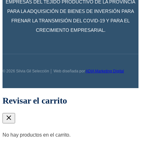
EMPRESAS DEL TEJIDO PRODUCTIVO DE LA PROVINCIA
PARA LA ADQUISICIÓN DE BIENES DE INVERSIÓN PARA
FRENAR LA TRANSMISIÓN DEL COVID-19 Y PARA EL
CRECIMIENTO EMPRESARIAL.
© 2026 Silvia Gil Selección │ Web diseñada por
ADIA Marketing Digital
Revisar el carrito
No hay productos en el carrito.