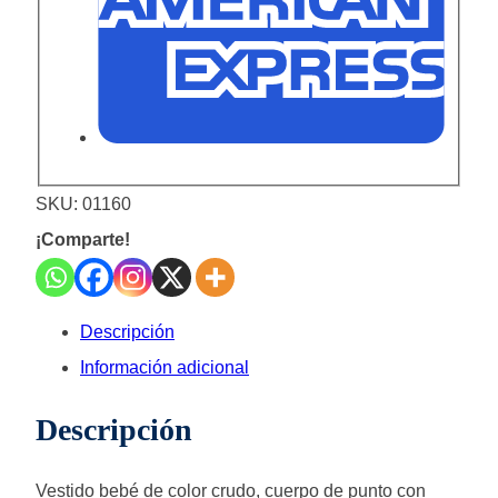
SKU:
01160
¡Comparte!
Descripción
Información adicional
Descripción
Vestido bebé de color crudo, cuerpo de punto con