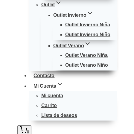
Outlet
Outlet Invierno
Outlet Invierno Niña
Outlet Invierno Niño
Outlet Verano
Outlet Verano Niña
Outlet Verano Niño
Contacto
Mi Cuenta
Mi cuenta
Carrito
Lista de deseos
0