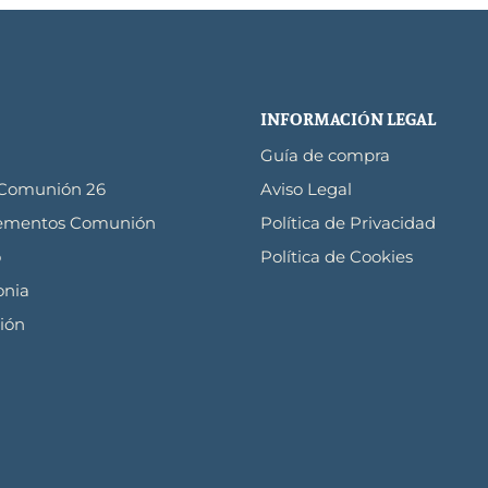
INFORMACIÓN LEGAL
Guía de compra
 Comunión 26
Aviso Legal
ementos Comunión
Política de Privacidad
o
Política de Cookies
nia
ión