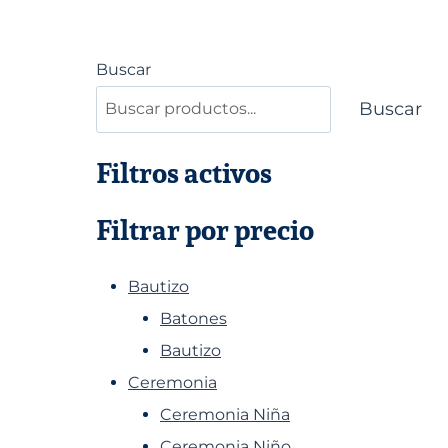
Buscar
Buscar
Filtros activos
Filtrar por precio
Bautizo
Batones
Bautizo
Ceremonia
Ceremonia Niña
Ceremonia Niño