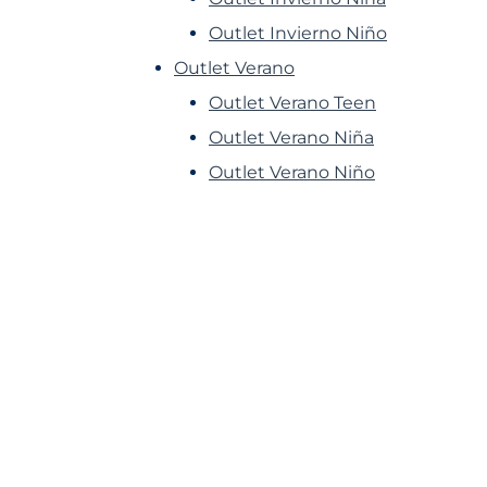
Outlet Invierno Niño
Outlet Verano
Outlet Verano Teen
Outlet Verano Niña
Outlet Verano Niño