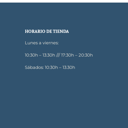
HORARIO DE TIENDA
Lunes a viernes:
10:30h – 13:30h /// 17:30h – 20:30h
Sábados: 10:30h – 13:30h