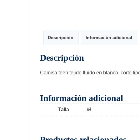
Descripción
Información adicional
Descripción
Camisa teen tejido fluido en blanco, corte tip
Información adicional
Talla
M
Productos relacionados