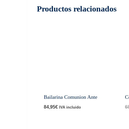
Productos relacionados
Bailarina Comunion Ante
C
84,95
€
6
IVA incluido