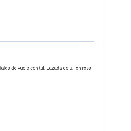
falda de vuelo con tul. Lazada de tul en rosa