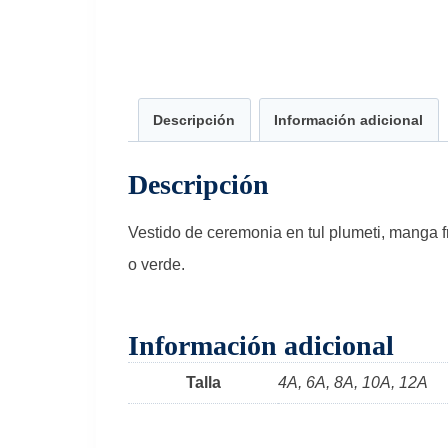
Descripción
Información adicional
Descripción
Vestido de ceremonia en tul plumeti, manga fr
o verde.
Información adicional
Talla
4A, 6A, 8A, 10A, 12A