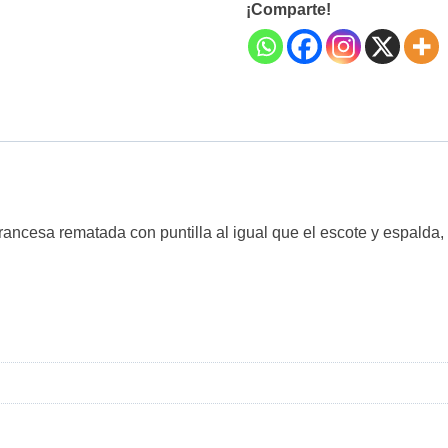
¡Comparte!
ancesa rematada con puntilla al igual que el escote y espalda, 