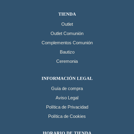
TIENDA
Outlet
Outlet Comunión
Complementos Comunión
Bautizo
Ceremonia
INFORMACIÓN LEGAL
Guía de compra
Aviso Legal
Política de Privacidad
Política de Cookies
HORARIO DE TIENDA