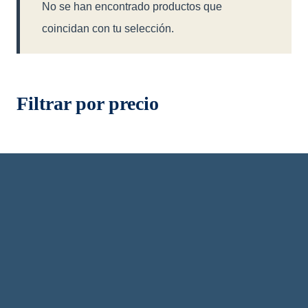
No se han encontrado productos que
coincidan con tu selección.
Filtrar por precio