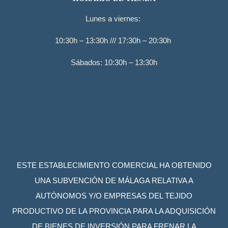
Lunes a viernes:
10:30h – 13:30h /// 17:30h – 20:30h
Sábados: 10:30h – 13:30h
ESTE ESTABLECIMIENTO COMERCIAL HA OBTENIDO
UNA SUBVENCIÓN DE MÁLAGA RELATIVA A
AUTÓNOMOS Y/O EMPRESAS DEL TEJIDO
PRODUCTIVO DE LA PROVINCIA PARA LA ADQUISICIÓN
DE BIENES DE INVERSIÓN PARA FRENAR LA