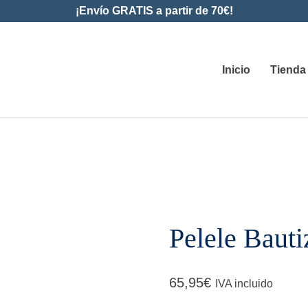
¡Envío GRATIS a partir de 70€!
Inicio
Tienda
Pelele Bauti
65,95
€
IVA incluido