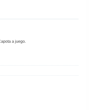
Capota a juego.