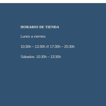
HORARIO DE TIENDA
Lunes a viernes:
10:30h – 13:30h /// 17:30h – 20:30h
Sábados: 10:30h – 13:30h