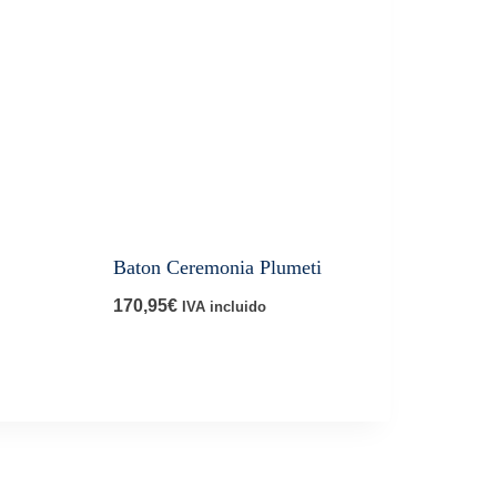
Baton Ceremonia Plumeti
170,95
€
IVA incluido