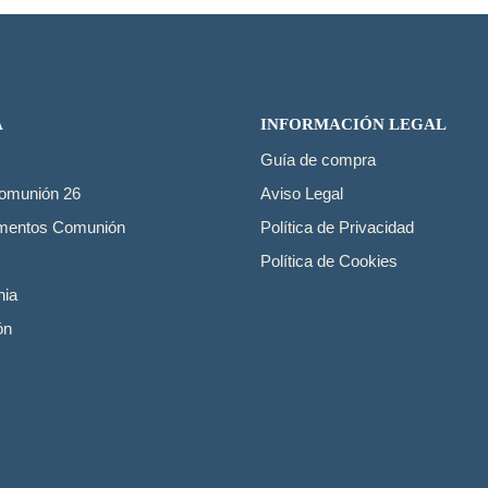
A
INFORMACIÓN LEGAL
Guía de compra
Comunión 26
Aviso Legal
mentos Comunión
Política de Privacidad
Política de Cookies
ia
ón