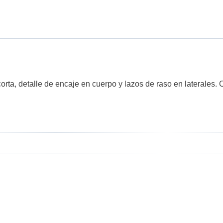
orta, detalle de encaje en cuerpo y lazos de raso en laterales. 