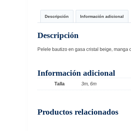
Descripción
Información adicional
Descripción
Pelele bautizo en gasa cristal beige, manga c
Información adicional
Talla
3m, 6m
Productos relacionados