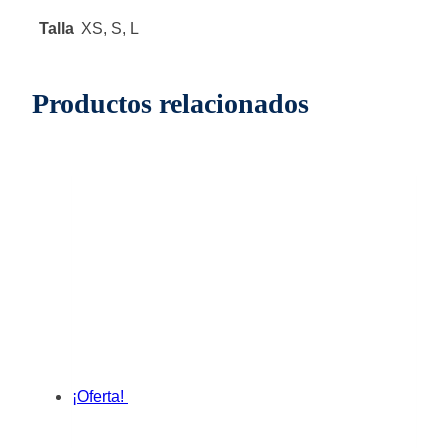
Talla
XS, S, L
Productos relacionados
¡Oferta!