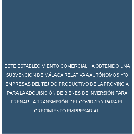
ESTE ESTABLECIMIENTO COMERCIAL HA OBTENIDO UNA
SUBVENCIÓN DE MÁLAGA RELATIVA A AUTÓNOMOS Y/O
EMPRESAS DEL TEJIDO PRODUCTIVO DE LA PROVINCIA
PARA LA ADQUISICIÓN DE BIENES DE INVERSIÓN PARA
FRENAR LA TRANSMISIÓN DEL COVID-19 Y PARA EL
CRECIMIENTO EMPRESARIAL.