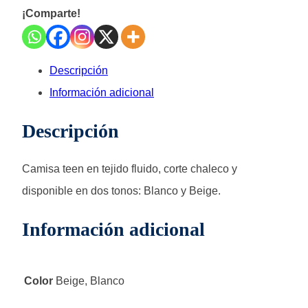
¡Comparte!
Descripción
Información adicional
Descripción
Camisa teen en tejido fluido, corte chaleco y
disponible en dos tonos: Blanco y Beige.
Información adicional
Color
Beige, Blanco