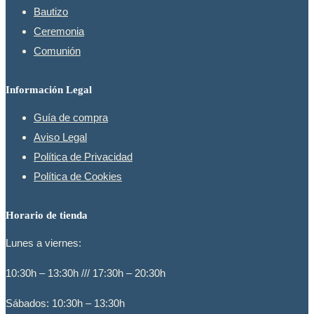
Bautizo
Ceremonia
Comunión
Información Legal
Guía de compra
Aviso Legal
Política de Privacidad
Política de Cookies
Horario de tienda
Lunes a viernes:
10:30h – 13:30h /// 17:30h – 20:30h
Sábados: 10:30h – 13:30h