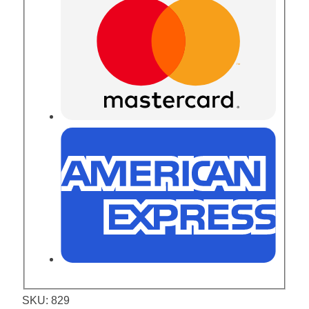
SKU:
829