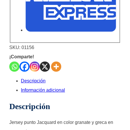
SKU:
01156
¡Comparte!
Descripción
Información adicional
Descripción
Jersey punto Jacquard en color granate y greca en