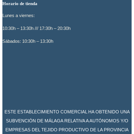
Horario de tienda
Lunes a viernes:
10:30h – 13:30h /// 17:30h – 20:30h
Sábados: 10:30h – 13:30h
ESTE ESTABLECIMIENTO COMERCIAL HA OBTENIDO UNA
SUBVENCIÓN DE MÁLAGA RELATIVA A AUTÓNOMOS Y/O
EMPRESAS DEL TEJIDO PRODUCTIVO DE LA PROVINCIA