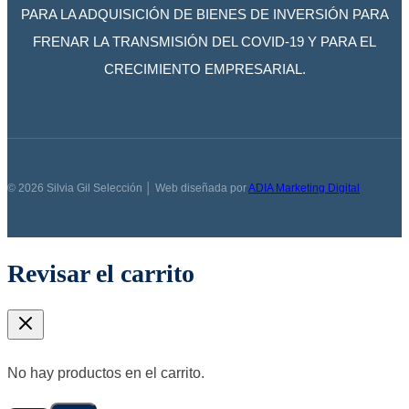
PARA LA ADQUISICIÓN DE BIENES DE INVERSIÓN PARA
FRENAR LA TRANSMISIÓN DEL COVID-19 Y PARA EL
CRECIMIENTO EMPRESARIAL.
© 2026 Silvia Gil Selección │ Web diseñada por
ADIA Marketing Digital
Revisar el carrito
No hay productos en el carrito.