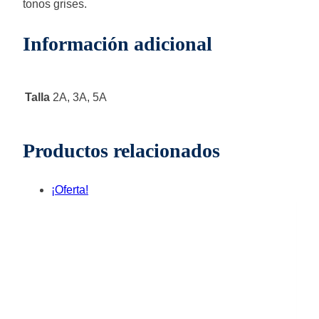
tonos grises.
Información adicional
Talla
2A, 3A, 5A
Productos relacionados
¡Oferta!