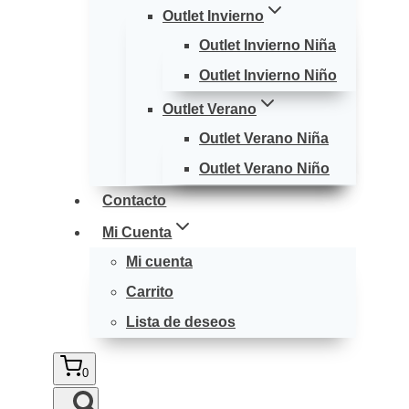
Outlet Invierno
Outlet Invierno Niña
Outlet Invierno Niño
Outlet Verano
Outlet Verano Niña
Outlet Verano Niño
Contacto
Mi Cuenta
Mi cuenta
Carrito
Lista de deseos
0