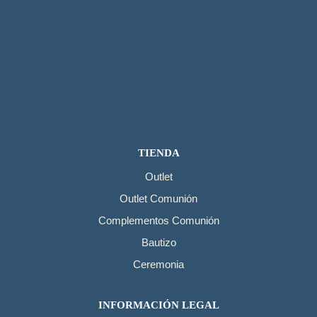
TIENDA
Outlet
Outlet Comunión
Complementos Comunión
Bautizo
Ceremonia
INFORMACIÓN LEGAL