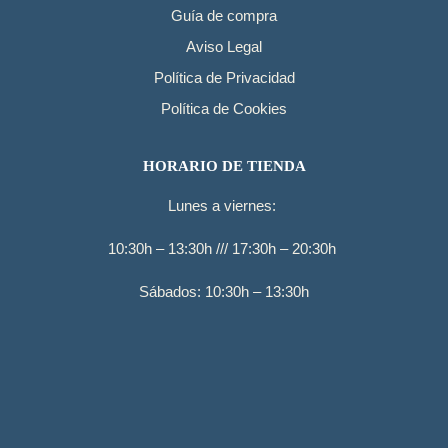
Guía de compra
Aviso Legal
Política de Privacidad
Política de Cookies
HORARIO DE TIENDA
Lunes a viernes:
10:30h – 13:30h /// 17:30h – 20:30h
Sábados: 10:30h – 13:30h