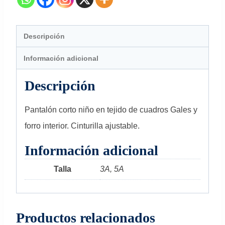
Descripción
Información adicional
Descripción
Pantalón corto niño en tejido de cuadros Gales y
forro interior. Cinturilla ajustable.
Información adicional
Talla
3A, 5A
Productos relacionados