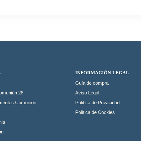
A
INFORMACIÓN LEGAL
Guía de compra
Comunión 26
Aviso Legal
mentos Comunión
Política de Privacidad
Política de Cookies
ia
ón