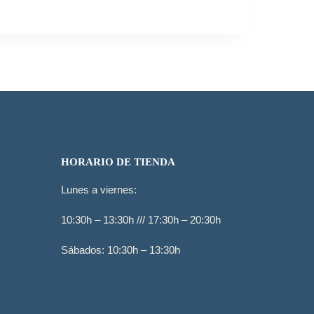
HORARIO DE TIENDA
Lunes a viernes:
10:30h – 13:30h /// 17:30h – 20:30h
Sábados: 10:30h – 13:30h