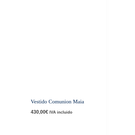
Vestido Comunion Maia
430,00
€
IVA incluido