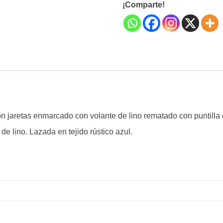
¡Comparte!
on jaretas enmarcado con volante de lino rematado con puntilla 
de lino. Lazada en tejido rústico azul.