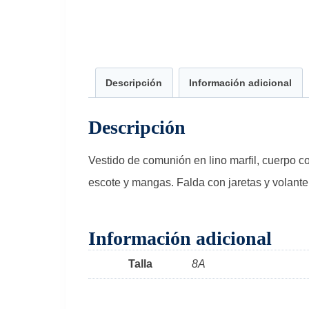
Descripción
Información adicional
Descripción
Vestido de comunión en lino marfil, cuerpo c
escote y mangas. Falda con jaretas y volante 
Información adicional
Talla
8A