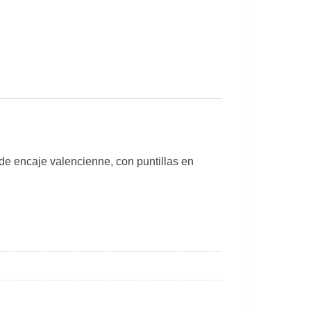
de encaje valencienne, con puntillas en