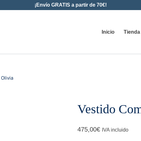
¡Envío GRATIS a partir de 70€!
Inicio
Tienda
Olivia
Vestido Com
475,00
€
IVA incluido