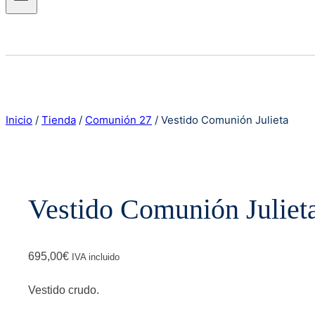
Inicio
/
Tienda
/
Comunión 27
/
Vestido Comunión Julieta
Vestido Comunión Juliet
695,00
€
IVA incluido
Vestido crudo.