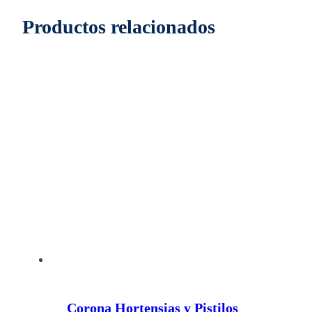
Productos relacionados
Corona Hortensias y Pistilos