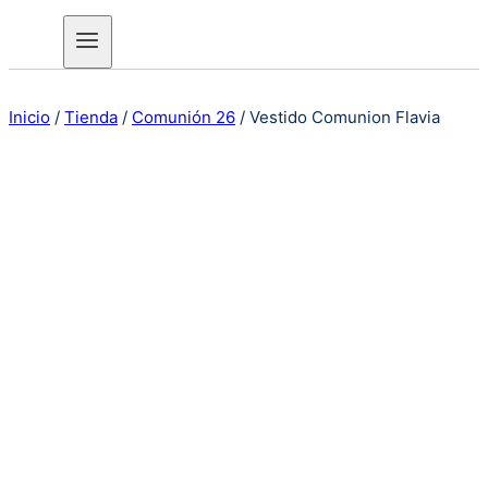
Inicio
/
Tienda
/
Comunión 26
/
Vestido Comunion Flavia