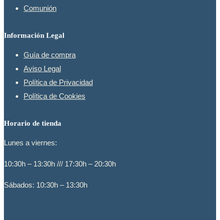
Comunión
Información Legal
Guía de compra
Aviso Legal
Política de Privacidad
Política de Cookies
Horario de tienda
Lunes a viernes:
10:30h – 13:30h /// 17:30h – 20:30h
Sábados: 10:30h – 13:30h