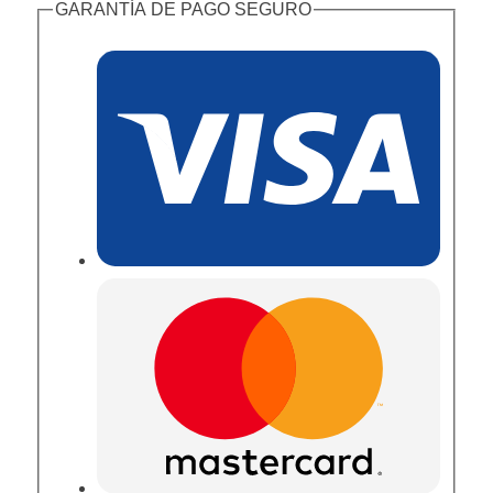
GARANTÍA DE PAGO SEGURO