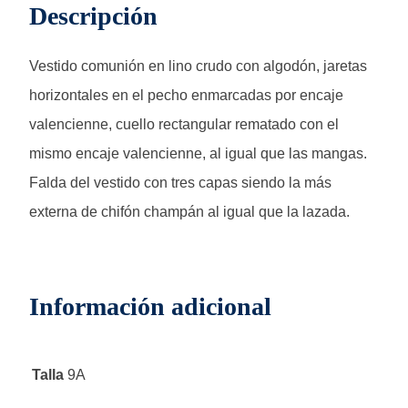
Descripción
Vestido comunión en lino crudo con algodón, jaretas
horizontales en el pecho enmarcadas por encaje
valencienne, cuello rectangular rematado con el
mismo encaje valencienne, al igual que las mangas.
Falda del vestido con tres capas siendo la más
externa de chifón champán al igual que la lazada.
Información adicional
Talla
9A