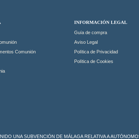
A
INFORMACIÓN LEGAL
Guía de compra
Comunión
Aviso Legal
mentos Comunión
Política de Privacidad
Política de Cookies
ia
NIDO UNA SUBVENCIÓN DE MÁLAGA RELATIVA A AUTÓNOMO