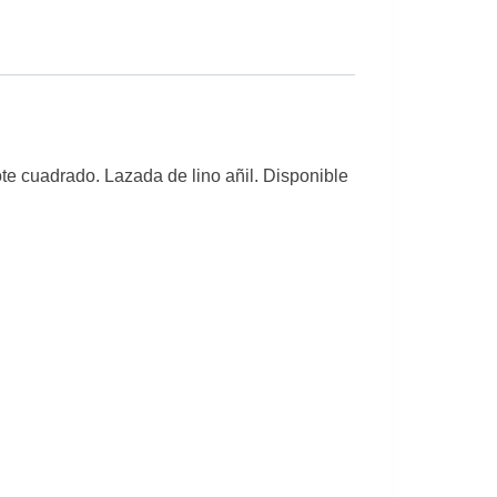
te cuadrado. Lazada de lino añil. Disponible