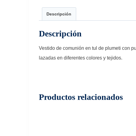
Descripción
Descripción
Vestido de comunión en tul de plumeti con pu
lazadas en diferentes colores y tejidos.
Productos relacionados