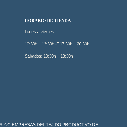
HORARIO DE TIENDA
Lunes a viernes:
10:30h – 13:30h /// 17:30h – 20:30h
Sábados: 10:30h – 13:30h
S Y/O EMPRESAS DEL TEJIDO PRODUCTIVO DE