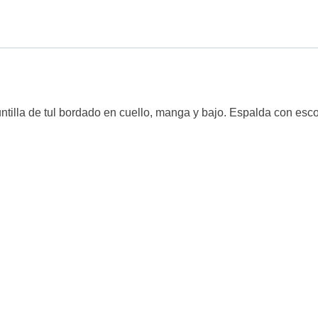
ntilla de tul bordado en cuello, manga y bajo. Espalda con esco