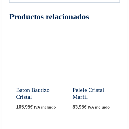
Productos relacionados
Baton Bautizo
Pelele Cristal
Cristal
Marfil
105,95
€
83,95
€
IVA incluido
IVA incluido