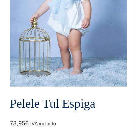
Pelele Tul Espiga
73,95
€
IVA incluido