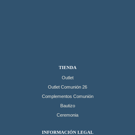
TIENDA
Outlet
Outlet Comunión 26
Complementos Comunión
Bautizo
Ceremonia
INFORMACIÓN LEGAL