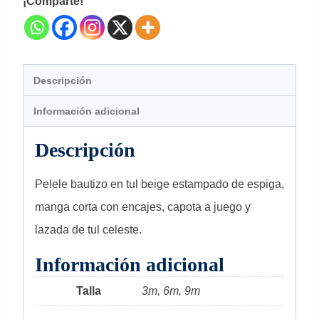
¡Comparte!
Descripción
Información adicional
Descripción
Pelele bautizo en tul beige estampado de espiga,
manga corta con encajes, capota a juego y
lazada de tul celeste.
Información adicional
Talla
3m, 6m, 9m