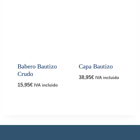
Babero Bautizo
Capa Bautizo
Crudo
38,95
€
IVA incluido
15,95
€
IVA incluido