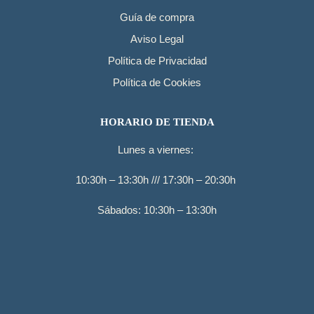
Guía de compra
Aviso Legal
Política de Privacidad
Política de Cookies
HORARIO DE TIENDA
Lunes a viernes:
10:30h – 13:30h /// 17:30h – 20:30h
Sábados: 10:30h – 13:30h