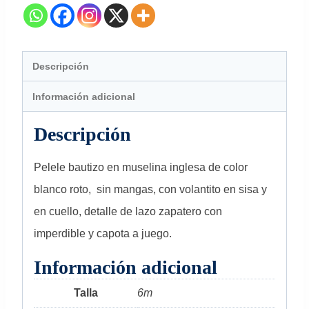
Descripción
Información adicional
Descripción
Pelele bautizo en muselina inglesa de color
blanco roto, sin mangas, con volantito en sisa y
en cuello, detalle de lazo zapatero con
imperdible y capota a juego.
Información adicional
Talla
6m