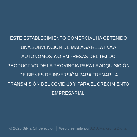
ESTE ESTABLECIMIENTO COMERCIAL HA OBTENIDO
UNA SUBVENCIÓN DE MÁLAGA RELATIVA A
AUTÓNOMOS Y/O EMPRESAS DEL TEJIDO
PRODUCTIVO DE LA PROVINCIA PARA LA ADQUISICIÓN
DE BIENES DE INVERSIÓN PARA FRENAR LA
TRANSMISIÓN DEL COVID-19 Y PARA EL CRECIMIENTO
EMPRESARIAL.
© 2026 Silvia Gil Selección │ Web diseñada por
ADIA Marketing Digital