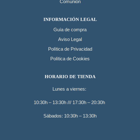
Comunión
INFORMACIÓN LEGAL
Guía de compra
Aviso Legal
Política de Privacidad
Política de Cookies
HORARIO DE TIENDA
Lunes a viernes:
10:30h – 13:30h /// 17:30h – 20:30h
Sábados: 10:30h – 13:30h