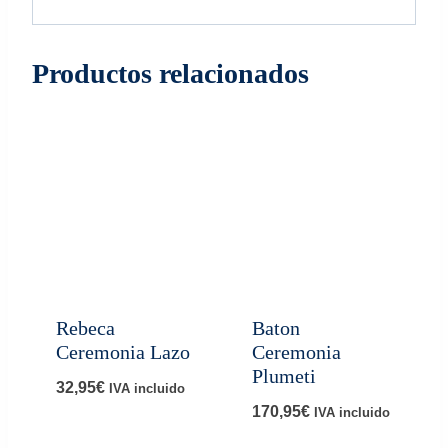
Productos relacionados
Rebeca
Baton
Ceremonia Lazo
Ceremonia
Plumeti
32,95
€
IVA incluido
170,95
€
IVA incluido