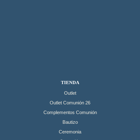
TIENDA
Outlet
Outlet Comunión 26
Complementos Comunión
Bautizo
Ceremonia