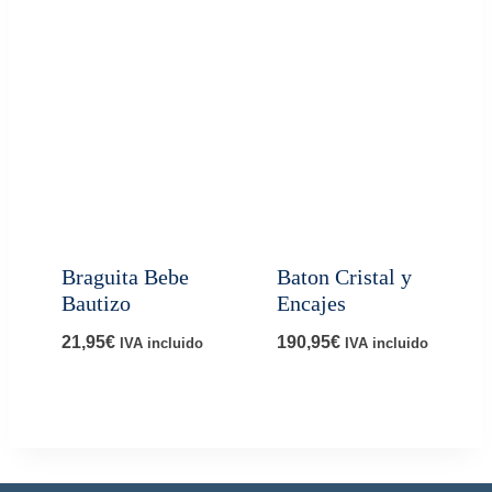
Braguita Bebe
Baton Cristal y
Bautizo
Encajes
21,95
€
190,95
€
IVA incluido
IVA incluido