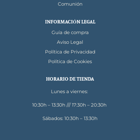
Comunión
INFORMACIÓN LEGAL
Guía de compra
Aviso Legal
Política de Privacidad
Política de Cookies
HORARIO DE TIENDA
Lunes a viernes:
10:30h – 13:30h /// 17:30h – 20:30h
Sábados: 10:30h – 13:30h