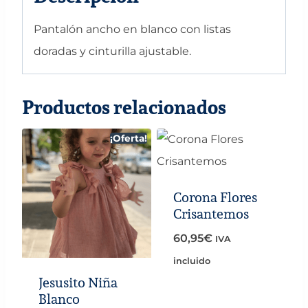
Pantalón ancho en blanco con listas
doradas y cinturilla ajustable.
Productos relacionados
¡Oferta!
Corona Flores
Crisantemos
60,95
€
IVA
incluido
Jesusito Niña
Blanco