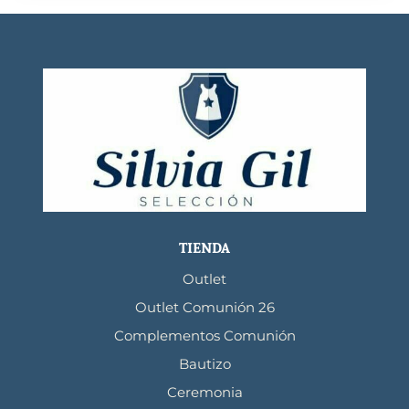
TIENDA
Outlet
Outlet Comunión 26
Complementos Comunión
Bautizo
Ceremonia