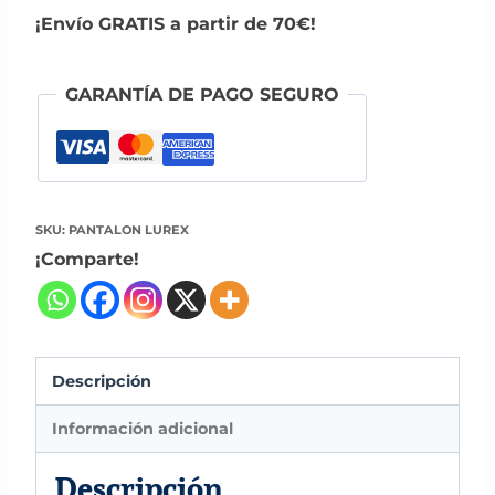
¡Envío GRATIS a partir de 70€!
GARANTÍA DE PAGO SEGURO
SKU:
PANTALON LUREX
¡Comparte!
Descripción
Información adicional
Descripción