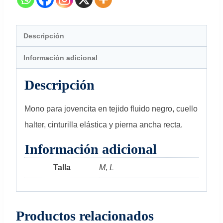
Descripción
Información adicional
Descripción
Mono para jovencita en tejido fluido negro, cuello
halter, cinturilla elástica y pierna ancha recta.
Información adicional
Talla
M, L
Productos relacionados