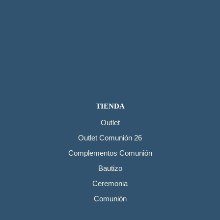
TIENDA
Outlet
Outlet Comunión 26
Complementos Comunión
Bautizo
Ceremonia
Comunión