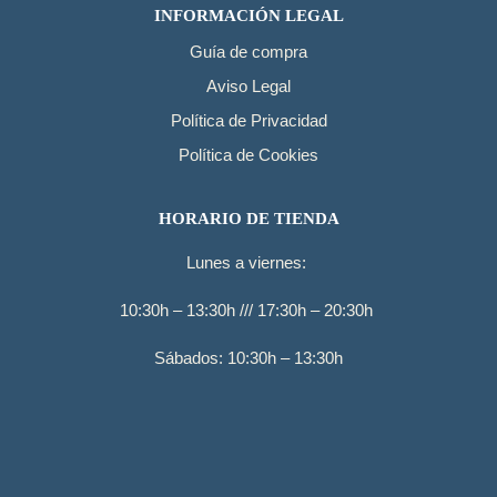
INFORMACIÓN LEGAL
Guía de compra
Aviso Legal
Política de Privacidad
Política de Cookies
HORARIO DE TIENDA
Lunes a viernes:
10:30h – 13:30h /// 17:30h – 20:30h
Sábados: 10:30h – 13:30h