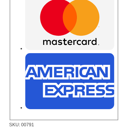
SKU:
00791