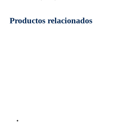
Productos relacionados