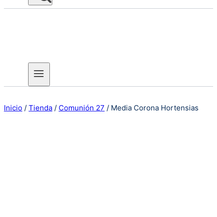
Inicio
/
Tienda
/
Comunión 27
/
Media Corona Hortensias