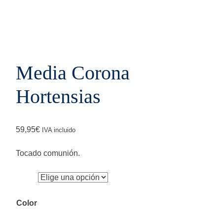
Media Corona
Hortensias
59,95
€
IVA incluido
Tocado comunión.
Color