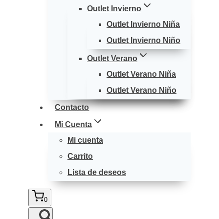
Outlet Invierno
Outlet Invierno Niña
Outlet Invierno Niño
Outlet Verano
Outlet Verano Niña
Outlet Verano Niño
Contacto
Mi Cuenta
Mi cuenta
Carrito
Lista de deseos
0