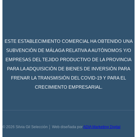
ESTE ESTABLECIMIENTO COMERCIAL HA OBTENIDO UNA
SUBVENCIÓN DE MÁLAGA RELATIVA A AUTÓNOMOS Y/O
EMPRESAS DEL TEJIDO PRODUCTIVO DE LA PROVINCIA
PARA LA ADQUISICIÓN DE BIENES DE INVERSIÓN PARA
FRENAR LA TRANSMISIÓN DEL COVID-19 Y PARA EL
CRECIMIENTO EMPRESARIAL.
© 2026 Silvia Gil Selección │ Web diseñada por
ADIA Marketing Digital