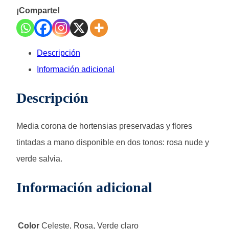
¡Comparte!
Descripción
Información adicional
Descripción
Media corona de hortensias
preservadas y flores
tintadas a mano disponible en dos tonos: rosa nude y
verde salvia.
Información adicional
Color
Celeste, Rosa, Verde claro