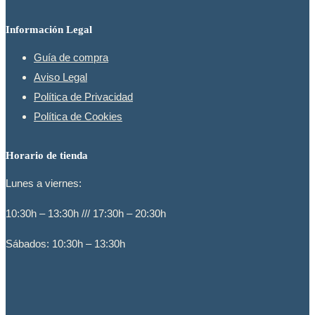
Información Legal
Guía de compra
Aviso Legal
Política de Privacidad
Política de Cookies
Horario de tienda
Lunes a viernes:
10:30h – 13:30h /// 17:30h – 20:30h
Sábados: 10:30h – 13:30h