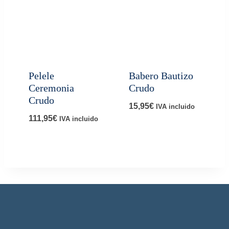
Pelele
Babero Bautizo
Ceremonia
Crudo
Crudo
15,95
€
IVA incluido
111,95
€
IVA incluido