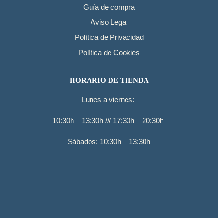
Guía de compra
Aviso Legal
Política de Privacidad
Política de Cookies
HORARIO DE TIENDA
Lunes a viernes:
10:30h – 13:30h /// 17:30h – 20:30h
Sábados: 10:30h – 13:30h