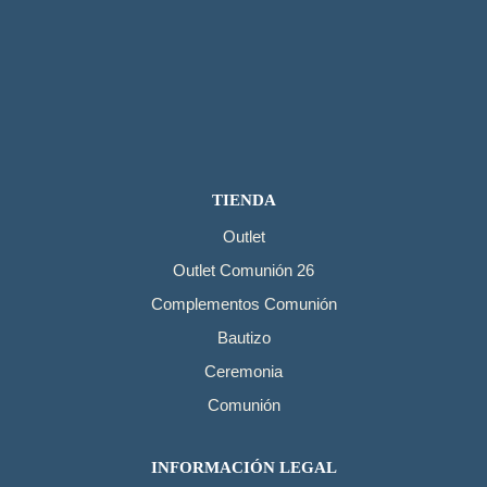
TIENDA
Outlet
Outlet Comunión 26
Complementos Comunión
Bautizo
Ceremonia
Comunión
INFORMACIÓN LEGAL