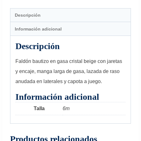
Descripción
Información adicional
Descripción
Faldón bautizo en gasa cristal beige con jaretas
y encaje, manga larga de gasa, lazada de raso
anudada en laterales y capota a juego.
Información adicional
Talla
6m
Productos relacionados