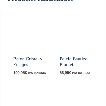
Baton Cristal y
Pelele Bautizo
Encajes
Plumeti
190,95
€
68,95
€
IVA incluido
IVA incluido