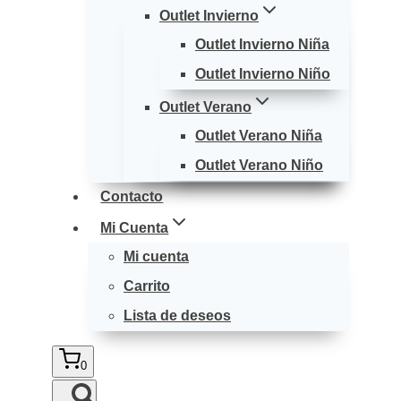
Outlet Invierno
Outlet Invierno Niña
Outlet Invierno Niño
Outlet Verano
Outlet Verano Niña
Outlet Verano Niño
Contacto
Mi Cuenta
Mi cuenta
Carrito
Lista de deseos
0