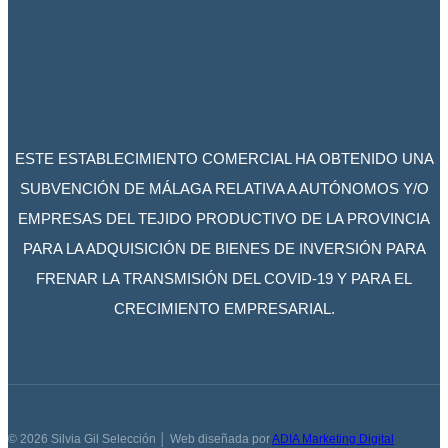
ESTE ESTABLECIMIENTO COMERCIAL HA OBTENIDO UNA
SUBVENCIÓN DE MÁLAGA RELATIVA A AUTÓNOMOS Y/O
EMPRESAS DEL TEJIDO PRODUCTIVO DE LA PROVINCIA
PARA LA ADQUISICIÓN DE BIENES DE INVERSIÓN PARA
FRENAR LA TRANSMISIÓN DEL COVID-19 Y PARA EL
CRECIMIENTO EMPRESARIAL.
© 2026 Silvia Gil Selección │ Web diseñada por
ADIA Marketing Digital