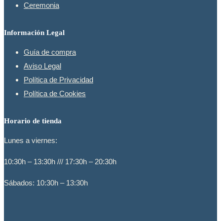
Ceremonia
Información Legal
Guía de compra
Aviso Legal
Política de Privacidad
Política de Cookies
Horario de tienda
Lunes a viernes:
10:30h – 13:30h /// 17:30h – 20:30h
Sábados: 10:30h – 13:30h