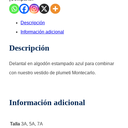
Descripción
Información adicional
Descripción
Delantal en algodón estampado azul para combinar
con nuestro vestido de plumeti Montecarlo.
Información adicional
Talla
3A, 5A, 7A