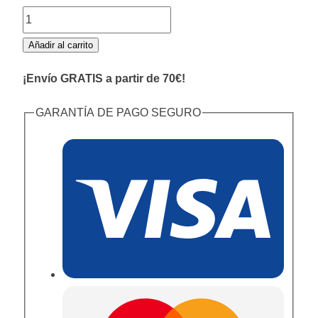
Delantal
Estampado
Añadir al carrito
cantidad
¡Envío GRATIS a partir de 70€!
GARANTÍA DE PAGO SEGURO