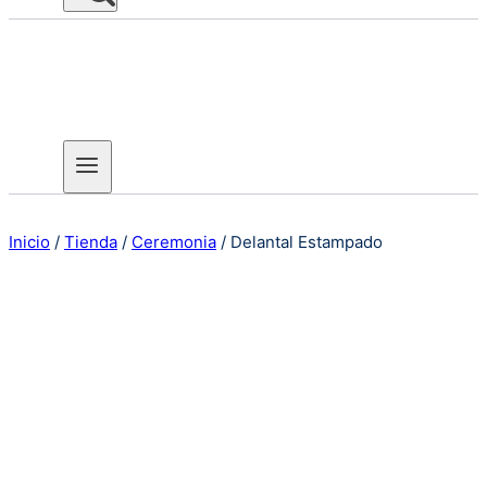
Inicio
/
Tienda
/
Ceremonia
/
Delantal Estampado