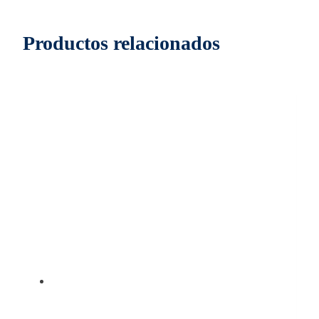
Productos relacionados