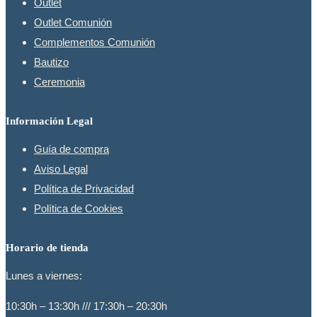
Outlet
Outlet Comunión
Complementos Comunión
Bautizo
Ceremonia
Información Legal
Guía de compra
Aviso Legal
Política de Privacidad
Política de Cookies
Horario de tienda
Lunes a viernes:
10:30h – 13:30h /// 17:30h – 20:30h