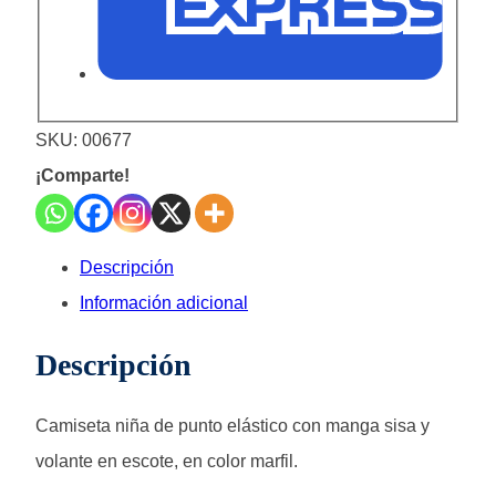
SKU:
00677
¡Comparte!
Descripción
Información adicional
Descripción
Camiseta niña de punto elástico con manga sisa y
volante en escote, en color marfil.