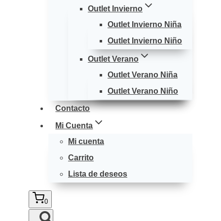
Outlet Invierno
Outlet Invierno Niña
Outlet Invierno Niño
Outlet Verano
Outlet Verano Niña
Outlet Verano Niño
Contacto
Mi Cuenta
Mi cuenta
Carrito
Lista de deseos
0