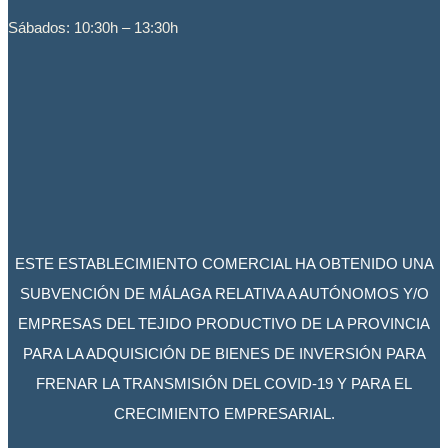
Sábados: 10:30h – 13:30h
ESTE ESTABLECIMIENTO COMERCIAL HA OBTENIDO UNA
SUBVENCIÓN DE MÁLAGA RELATIVA A AUTÓNOMOS Y/O
EMPRESAS DEL TEJIDO PRODUCTIVO DE LA PROVINCIA
PARA LA ADQUISICIÓN DE BIENES DE INVERSIÓN PARA
FRENAR LA TRANSMISIÓN DEL COVID-19 Y PARA EL
CRECIMIENTO EMPRESARIAL.