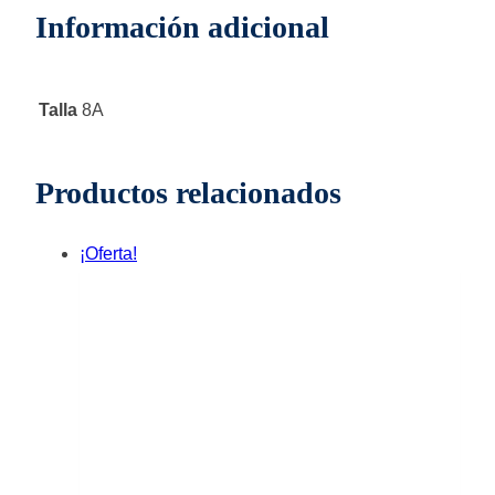
Información adicional
Talla
8A
Productos relacionados
¡Oferta!