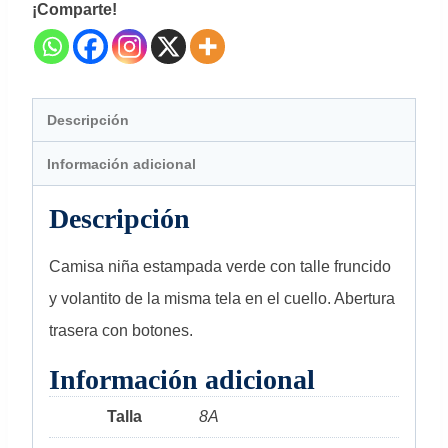
¡Comparte!
Descripción
Información adicional
Descripción
Camisa niña estampada verde con talle fruncido
y volantito de la misma tela en el cuello. Abertura
trasera con botones.
Información adicional
Talla
8A