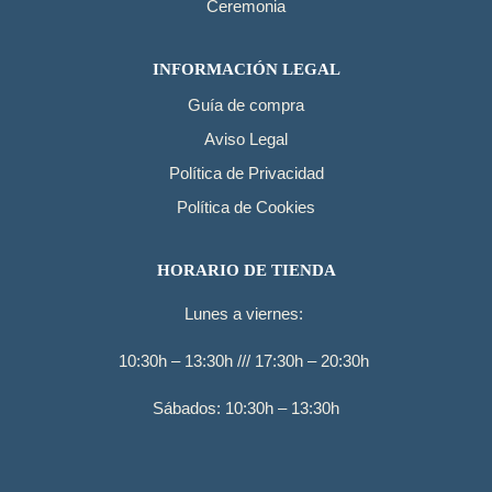
Ceremonia
INFORMACIÓN LEGAL
Guía de compra
Aviso Legal
Política de Privacidad
Política de Cookies
HORARIO DE TIENDA
Lunes a viernes:
10:30h – 13:30h /// 17:30h – 20:30h
Sábados: 10:30h – 13:30h