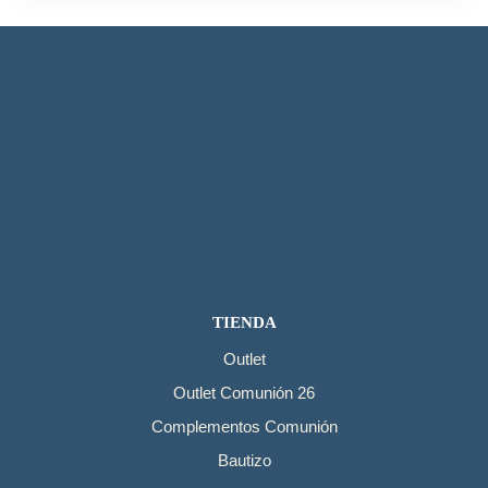
TIENDA
Outlet
Outlet Comunión 26
Complementos Comunión
Bautizo