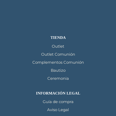
TIENDA
Outlet
Outlet Comunión
Complementos Comunión
Bautizo
Ceremonia
INFORMACIÓN LEGAL
Guía de compra
Aviso Legal