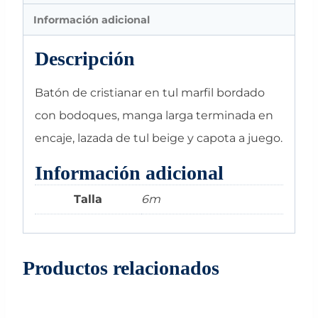
Información adicional
Descripción
Batón de cristianar en tul marfil bordado
con bodoques, manga larga terminada en
encaje, lazada de tul beige y capota a juego.
Información adicional
Talla
6m
Productos relacionados