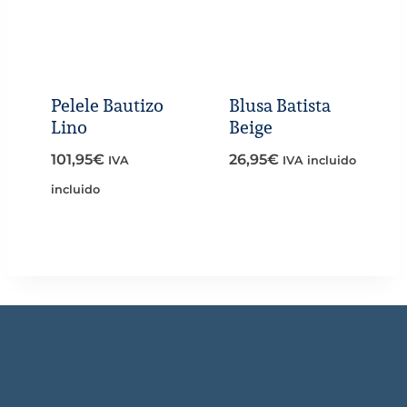
Pelele Bautizo
Blusa Batista
Lino
Beige
101,95
€
26,95
€
IVA
IVA incluido
incluido