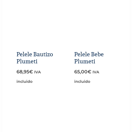
Pelele Bautizo
Pelele Bebe
Plumeti
Plumeti
68,95
€
65,00
€
IVA
IVA
incluido
incluido