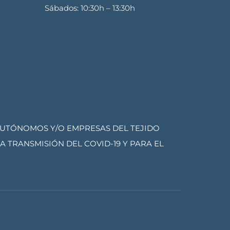
Sábados: 10:30h – 13:30h
AUTÓNOMOS Y/O EMPRESAS DEL TEJIDO
 TRANSMISIÓN DEL COVID-19 Y PARA EL