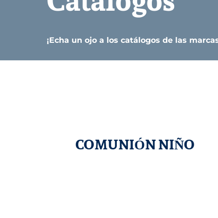
Catálogos
¡Echa un ojo a los catálogos de las marca
COMUNIÓN NIÑO