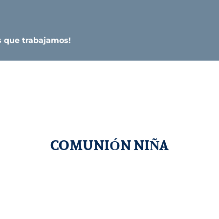
s que trabajamos!
COMUNIÓN NIÑA