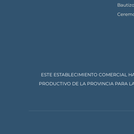
Bautiz
Ceremo
ESTE ESTABLECIMIENTO COMERCIAL H
PRODUCTIVO DE LA PROVINCIA PARA LA