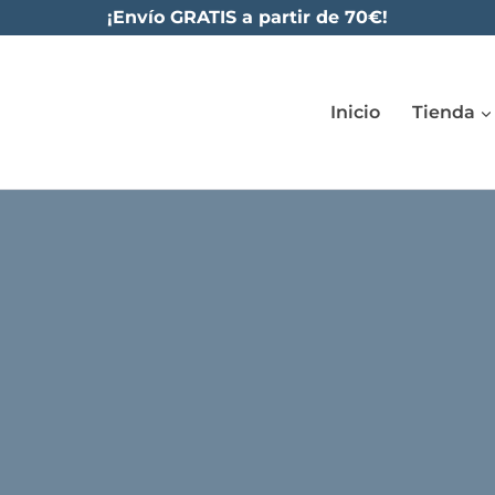
¡Envío GRATIS a partir de 70€!
Inicio
Tienda