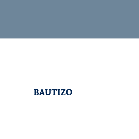
BAUTIZO